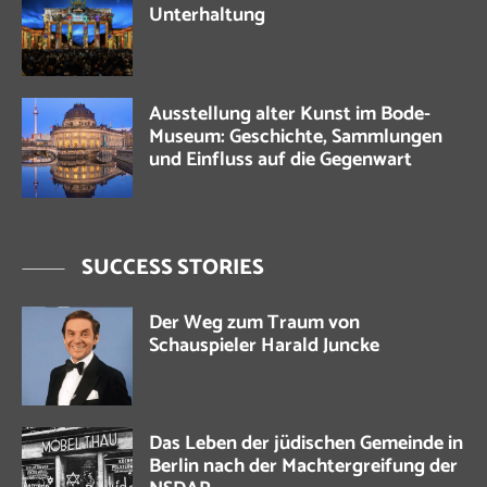
Unterhaltung
Ausstellung alter Kunst im Bode-
Museum: Geschichte, Sammlungen
und Einfluss auf die Gegenwart
SUCCESS STORIES
Der Weg zum Traum von
Schauspieler Harald Juncke
Das Leben der jüdischen Gemeinde in
Berlin nach der Machtergreifung der