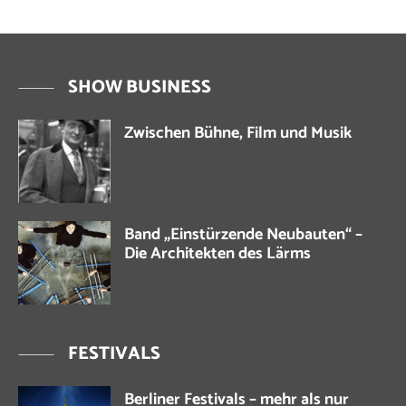
SHOW BUSINESS
Zwischen Bühne, Film und Musik
Band „Einstürzende Neubauten“ –
Die Architekten des Lärms
FESTIVALS
Berliner Festivals – mehr als nur