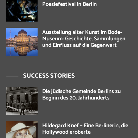
Poesiefestival in Berlin
Ausstellung alter Kunst im Bode-
Museum: Geschichte, Sammlungen
und Einfluss auf die Gegenwart
SUCCESS STORIES
Die jüdische Gemeinde Berlins zu
Beginn des 20. Jahrhunderts
Hildegard Knef – Eine Berlinerin, die
Hollywood eroberte