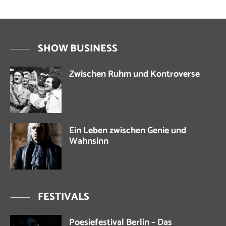
SHOW BUSINESS
Zwischen Ruhm und Kontroverse
Ein Leben zwischen Genie und
Wahnsinn
FESTIVALS
Poesiefestival Berlin – Das