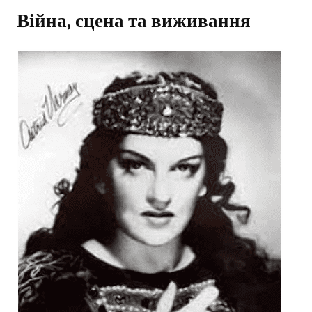
Війна, сцена та виживання