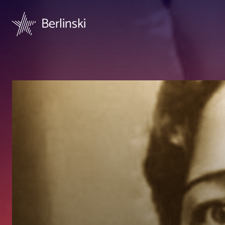
Berlinski