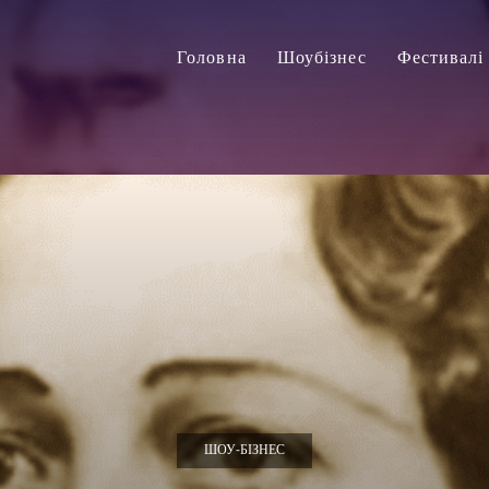
Головна
Шоубізнес
Фестивалі
ШОУ-БІЗНЕС