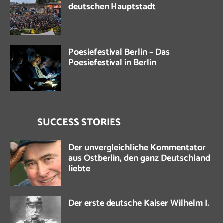
deutschen Hauptstadt
Poesiefestival Berlin – Das
Poesiefestival in Berlin
SUCCESS STORIES
Der unvergleichliche Kommentator
aus Ostberlin, den ganz Deutschland
liebte
Der erste deutsche Kaiser Wilhelm I.