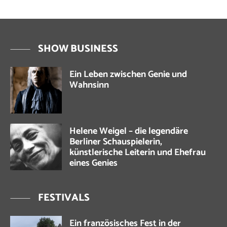
SHOW BUSINESS
Ein Leben zwischen Genie und
Wahnsinn
Helene Weigel – die legendäre
Berliner Schauspielerin,
künstlerische Leiterin und Ehefrau
eines Genies
FESTIVALS
Ein französisches Fest in der