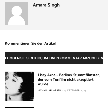
Amara Singh
Kommentieren Sie den Artikel
LOGGEN SIE SICH EIN, UM EINEN KOMMENTAR ABZUGEBEN
Lissy Arna – Berliner Stummfilmstar,
der vom Tonfilm nicht akzeptiert
wurde
MAXIMILIAN WEBER
-
17. DEZEMBER 2024