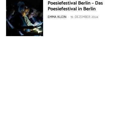
Poesiefestival Berlin – Das
Poesiefestival in Berlin
EMMA KLEIN
-
19. DEZEMBER 2024