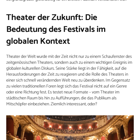
Theater der Zukunft: Die
Bedeutung des Festivals im
globalen Kontext
Theater der Welt wurde mit der Zeit nicht nur zu einem Schaufenster des
zeitgenössischen Theaters, sondern auch zu einem wichtigen Ereignis im
globalen kulturellen Diskurs. Seine Stärke liegt in der Fähigkeit, auf die
Herausforderungen der Zeit zu reagieren und die Rolle des Theaters in
einer sich schnell verändernden Welt neu zu überdenken. Im Gegensatz
zu vielen traditionellen Foren legt sich das Festival nicht auf ein Genre
oder eine Richtung fest. Es testet neue Formate – vom Theater im
städtischen Raum bis hin zu Aufführungen, die das Publikum als
Mitschöpfer einbeziehen. Ziemlich interessant, oder?