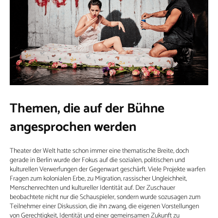
Themen, die auf der Bühne
angesprochen werden
Theater der Welt hatte schon immer eine thematische Breite, doch
gerade in Berlin wurde der Fokus auf die sozialen, politischen und
kulturellen Verwerfungen der Gegenwart geschärft. Viele Projekte warfen
Fragen zum kolonialen Erbe, zu Migration, rassischer Ungleichheit,
Menschenrechten und kultureller Identität auf. Der Zuschauer
beobachtete nicht nur die Schauspieler, sondern wurde sozusagen zum
Teilnehmer einer Diskussion, die ihn zwang, die eigenen Vorstellungen
von Gerechtigkeit, Identität und einer gemeinsamen Zukunft zu