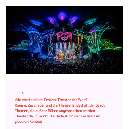
Wie entstand das Festival Theater der Welt?
Räume, Zuschauer und die Theaterlandschaft der Stadt
Themen, die auf der Bühne angesprochen werden
Theater der Zukunft: Die Bedeutung des Festivals im
globalen Kontext