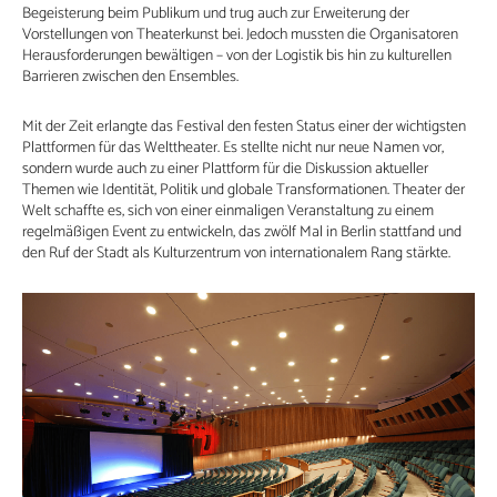
Begeisterung beim Publikum und trug auch zur Erweiterung der
Vorstellungen von Theaterkunst bei. Jedoch mussten die Organisatoren
Herausforderungen bewältigen – von der Logistik bis hin zu kulturellen
Barrieren zwischen den Ensembles.
Mit der Zeit erlangte das Festival den festen Status einer der wichtigsten
Plattformen für das Welttheater. Es stellte nicht nur neue Namen vor,
sondern wurde auch zu einer Plattform für die Diskussion aktueller
Themen wie Identität, Politik und globale Transformationen. Theater der
Welt schaffte es, sich von einer einmaligen Veranstaltung zu einem
regelmäßigen Event zu entwickeln, das zwölf Mal in Berlin stattfand und
den Ruf der Stadt als Kulturzentrum von internationalem Rang stärkte.