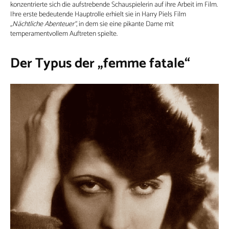
konzentrierte sich die aufstrebende Schauspielerin auf ihre Arbeit im Film.
Ihre erste bedeutende Hauptrolle erhielt sie in Harry Piels Film
„Nächtliche Abenteuer“
, in dem sie eine pikante Dame mit
temperamentvollem Auftreten spielte.
Der Typus der „femme fatale“