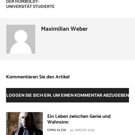
DER HUMBOLDT-
UNIVERSITÄT STUDIERTE
Maximilian Weber
Kommentieren Sie den Artikel
LOGGEN SIE SICH EIN, UM EINEN KOMMENTAR ABZUGEBEN
Ein Leben zwischen Genie und
Wahnsinn
EMMA KLEIN
-
30. JANUAR 2025