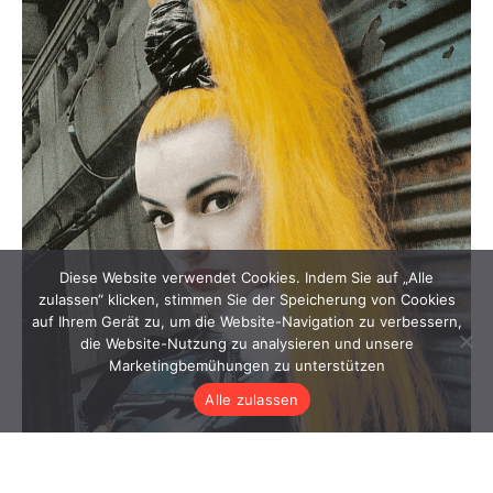
Diese Website verwendet Cookies. Indem Sie auf „Alle
zulassen“ klicken, stimmen Sie der Speicherung von Cookies
auf Ihrem Gerät zu, um die Website-Navigation zu verbessern,
die Website-Nutzung zu analysieren und unsere
Marketingbemühungen zu unterstützen
Alle zulassen