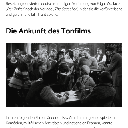
Besetzung der vierten deutschsprachigen Verfilmung von Edgar Wallace’
„Der Zinker“
nach der Vorlage
„The Squeaker“
, in der sie die verführerische
und gefährliche Lilli Trent spielte.
Die Ankunft des Tonfilms
In ihren folgenden Filmen änderte Lissy Arna ihr Image und spielte in
Komödien, militärischen Anekdoten und nationalen Dramen, konnte