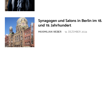
Synagogen und Salons in Berlin im 18.
und 19. Jahrhundert
MAXIMILIAN WEBER
-
14. DEZEMBER 2024