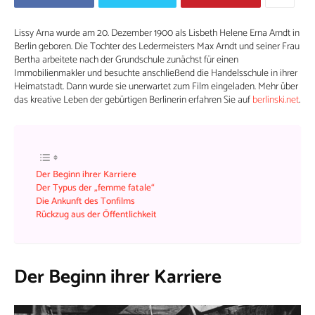
Lissy Arna wurde am 20. Dezember 1900 als Lisbeth Helene Erna Arndt in
Berlin geboren. Die Tochter des Ledermeisters Max Arndt und seiner Frau
Bertha arbeitete nach der Grundschule zunächst für einen
Immobilienmakler und besuchte anschließend die Handelsschule in ihrer
Heimatstadt. Dann wurde sie unerwartet zum Film eingeladen. Mehr über
das kreative Leben der gebürtigen Berlinerin erfahren Sie auf
berlinski.net
.
Der Beginn ihrer Karriere
Der Typus der „femme fatale“
Die Ankunft des Tonfilms
Rückzug aus der Öffentlichkeit
Der Beginn ihrer Karriere