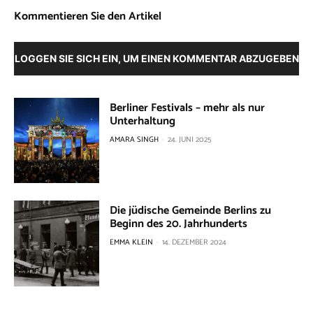
Kommentieren Sie den Artikel
LOGGEN SIE SICH EIN, UM EINEN KOMMENTAR ABZUGEBEN
Berliner Festivals – mehr als nur
Unterhaltung
AMARA SINGH
-
24. JUNI 2025
Die jüdische Gemeinde Berlins zu
Beginn des 20. Jahrhunderts
EMMA KLEIN
-
14. DEZEMBER 2024