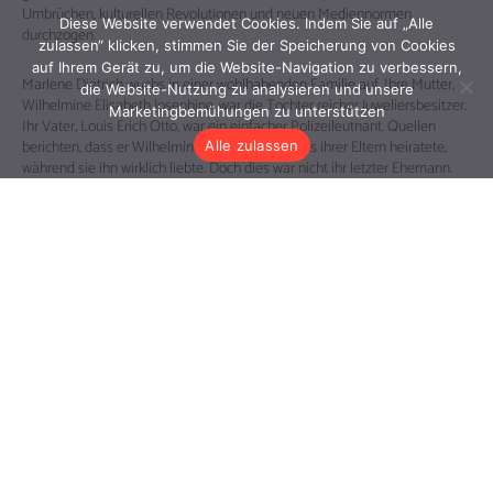
Diese Website verwendet Cookies. Indem Sie auf „Alle
zulassen“ klicken, stimmen Sie der Speicherung von Cookies
auf Ihrem Gerät zu, um die Website-Navigation zu verbessern,
die Website-Nutzung zu analysieren und unsere
Marketingbemühungen zu unterstützen
Alle zulassen