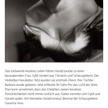
Das turbulente kreative Leben führte Harald Juncke zu einer
bezaubernden Frau. Sybil Verden war Tänzerin und Schauspielerin. Die
Verliebten heirateten. 1953 wurden sie erstmals Eltern. Ihre Tochter
Barbara wurde geboren. 1956 erblickte ihr Sohn Per das Licht der Welt.
Man kann annehmen, dass das Eheleben zweier kreativer
Persönlichkeiten nicht immer einfach war. Daher trennten sich Sybil und
Harald später. 1971 heiratete Harald erneut, diesmal die Schauspielerin
Susanna Xiao.