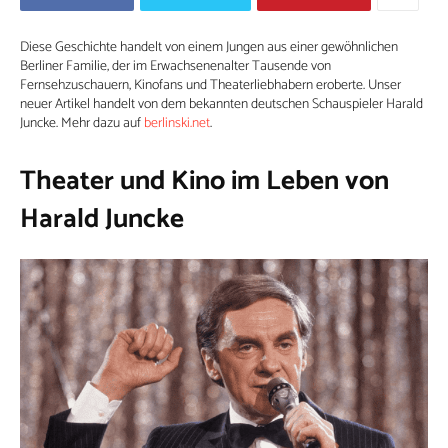
Diese Geschichte handelt von einem Jungen aus einer gewöhnlichen
Berliner Familie, der im Erwachsenenalter Tausende von
Fernsehzuschauern, Kinofans und Theaterliebhabern eroberte. Unser
neuer Artikel handelt von dem bekannten deutschen Schauspieler Harald
Juncke. Mehr dazu auf
berlinski.net
.
Theater und Kino im Leben von
Harald Juncke