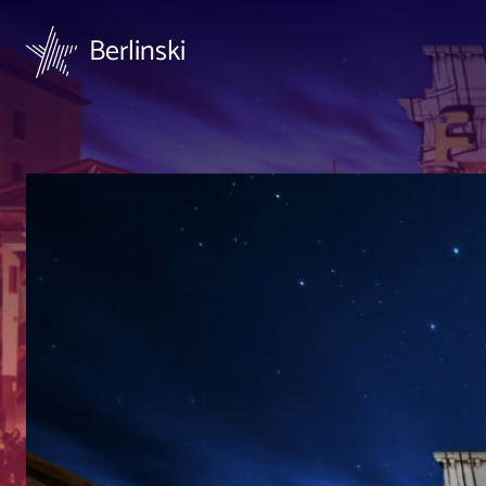
Berlinski