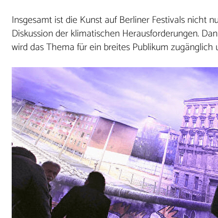
Insgesamt ist die Kunst auf Berliner Festivals nicht
Diskussion der klimatischen Herausforderungen. Da
wird das Thema für ein breites Publikum zugänglich un