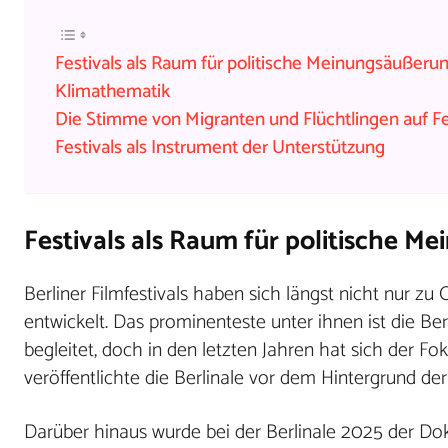
Festivals als Raum für politische Meinungsäußeru
Klimathematik
Die Stimme von Migranten und Flüchtlingen auf Fe
Festivals als Instrument der Unterstützung
Festivals als Raum für politische 
Berliner Filmfestivals haben sich längst nicht nur zu
entwickelt. Das prominenteste unter ihnen ist die Be
begleitet, doch in den letzten Jahren hat sich der F
veröffentlichte die Berlinale vor dem Hintergrund der
Darüber hinaus wurde bei der Berlinale 2025 der D