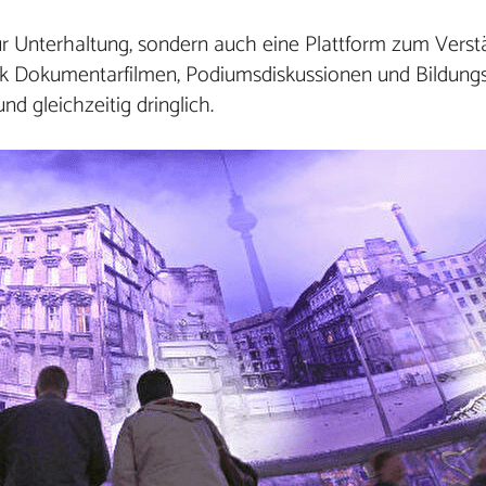
 nur Unterhaltung, sondern auch eine Plattform zum Verst
nk Dokumentarfilmen, Podiumsdiskussionen und Bildung
d gleichzeitig dringlich.