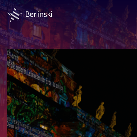
Berlinski