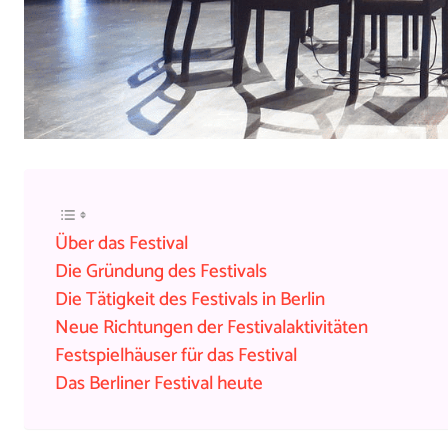
Über das Festival
Die Gründung des Festivals
Die Tätigkeit des Festivals in Berlin
Neue Richtungen der Festivalaktivitäten
Festspielhäuser für das Festival
Das Berliner Festival heute