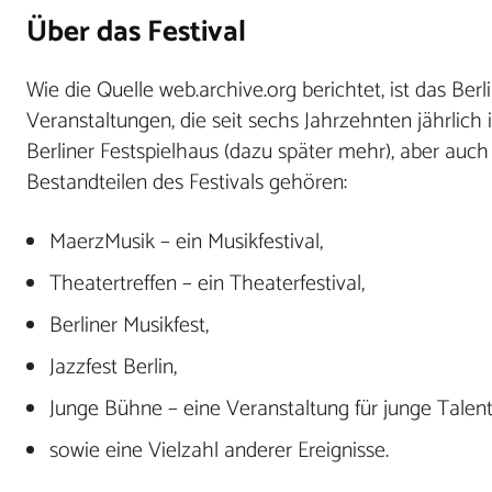
Über das Festival
Wie die Quelle web.archive.org berichtet, ist das Berl
Veranstaltungen, die seit sechs Jahrzehnten jährlich 
Berliner Festspielhaus (dazu später mehr), aber au
Bestandteilen des Festivals gehören:
MaerzMusik – ein Musikfestival,
Theatertreffen – ein Theaterfestival,
Berliner Musikfest,
Jazzfest Berlin,
Junge Bühne – eine Veranstaltung für junge Talent
sowie eine Vielzahl anderer Ereignisse.