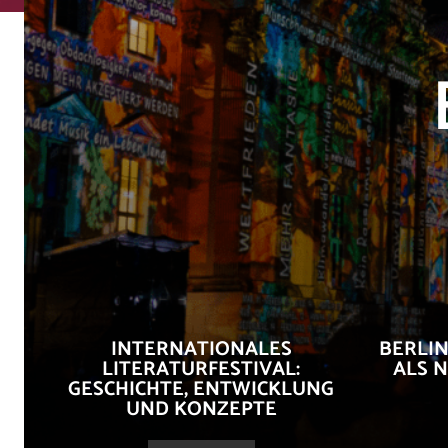
INTERNATIONALES
BERLIN
LITERATURFESTIVAL:
ALS 
GESCHICHTE, ENTWICKLUNG
UND KONZEPTE