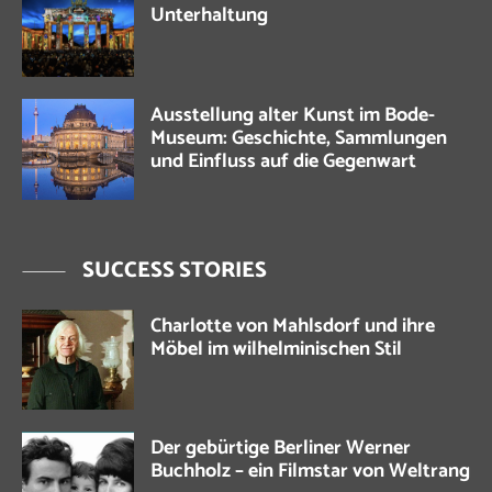
Unterhaltung
Ausstellung alter Kunst im Bode-
Museum: Geschichte, Sammlungen
und Einfluss auf die Gegenwart
SUCCESS STORIES
Charlotte von Mahlsdorf und ihre
Möbel im wilhelminischen Stil
Der gebürtige Berliner Werner
Buchholz – ein Filmstar von Weltrang