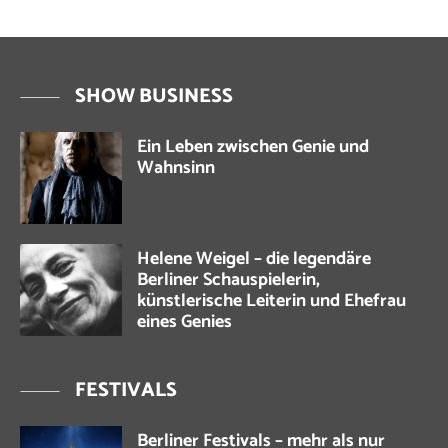
SHOW BUSINESS
Ein Leben zwischen Genie und
Wahnsinn
Helene Weigel – die legendäre
Berliner Schauspielerin,
künstlerische Leiterin und Ehefrau
eines Genies
FESTIVALS
Berliner Festivals – mehr als nur