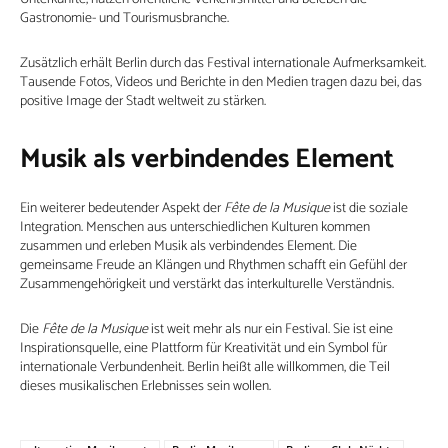
Gastronomie- und Tourismusbranche.
Zusätzlich erhält Berlin durch das Festival internationale Aufmerksamkeit.
Tausende Fotos, Videos und Berichte in den Medien tragen dazu bei, das
positive Image der Stadt weltweit zu stärken.
Musik als verbindendes Element
Ein weiterer bedeutender Aspekt der
Fête de la Musique
ist die soziale
Integration. Menschen aus unterschiedlichen Kulturen kommen
zusammen und erleben Musik als verbindendes Element. Die
gemeinsame Freude an Klängen und Rhythmen schafft ein Gefühl der
Zusammengehörigkeit und verstärkt das interkulturelle Verständnis.
Die
Fête de la Musique
ist weit mehr als nur ein Festival. Sie ist eine
Inspirationsquelle, eine Plattform für Kreativität und ein Symbol für
internationale Verbundenheit. Berlin heißt alle willkommen, die Teil
dieses musikalischen Erlebnisses sein wollen.