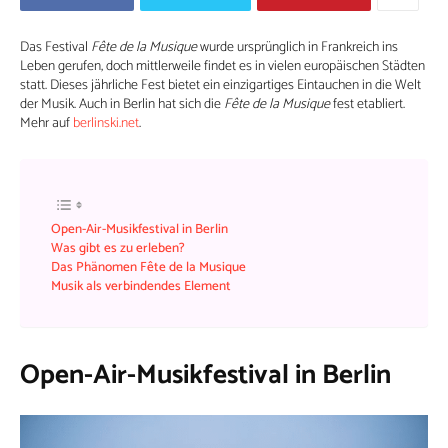
Das Festival
Fête de la Musique
wurde ursprünglich in Frankreich ins
Leben gerufen, doch mittlerweile findet es in vielen europäischen Städten
statt. Dieses jährliche Fest bietet ein einzigartiges Eintauchen in die Welt
der Musik. Auch in Berlin hat sich die
Fête de la Musique
fest etabliert.
Mehr auf
berlinski.net
.
Open-Air-Musikfestival in Berlin
Was gibt es zu erleben?
Das Phänomen Fête de la Musique
Musik als verbindendes Element
Open-Air-Musikfestival in Berlin