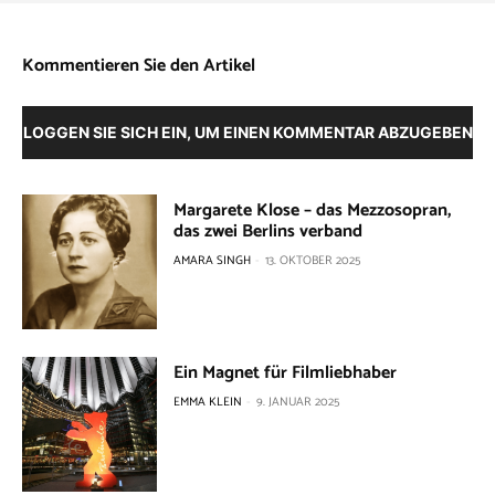
Kommentieren Sie den Artikel
LOGGEN SIE SICH EIN, UM EINEN KOMMENTAR ABZUGEBEN
Margarete Klose – das Mezzosopran,
das zwei Berlins verband
AMARA SINGH
-
13. OKTOBER 2025
Ein Magnet für Filmliebhaber
EMMA KLEIN
-
9. JANUAR 2025