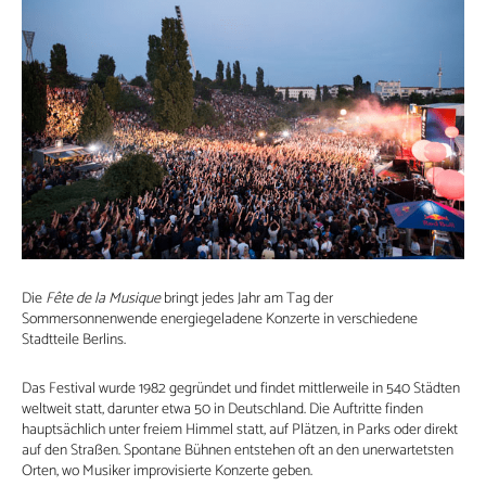
Die
Fête de la Musique
bringt jedes Jahr am Tag der
Sommersonnenwende energiegeladene Konzerte in verschiedene
Stadtteile Berlins.
Das Festival wurde 1982 gegründet und findet mittlerweile in 540 Städten
weltweit statt, darunter etwa 50 in Deutschland. Die Auftritte finden
hauptsächlich unter freiem Himmel statt, auf Plätzen, in Parks oder direkt
auf den Straßen. Spontane Bühnen entstehen oft an den unerwartetsten
Orten, wo Musiker improvisierte Konzerte geben.